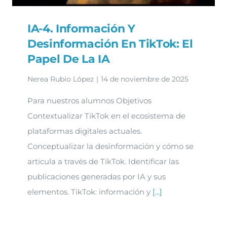
IA-4. Información Y
Desinformación En TikTok: El
Papel De La IA
Nerea Rubio López
|
14 de noviembre de 2025
Para nuestros alumnos Objetivos
Contextualizar TikTok en el ecosistema de
plataformas digitales actuales.
Conceptualizar la desinformación y cómo se
articula a través de TikTok. Identificar las
publicaciones generadas por IA y sus
elementos. TikTok: información y
[...]