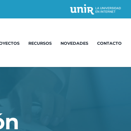
OYECTOS
RECURSOS
NOVEDADES
CONTACTO
ón