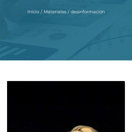
Inicio
Materiales
desinformación