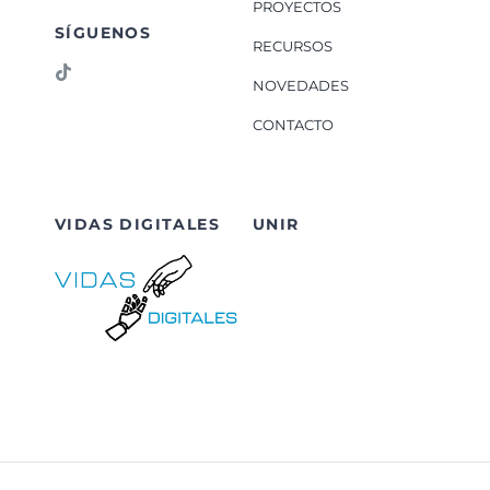
PROYECTOS
SÍGUENOS
RECURSOS
NOVEDADES
CONTACTO
VIDAS DIGITALES
UNIR