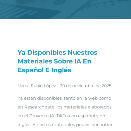
Novedades
Contacto
Ya Disponibles Nuestros
Materiales Sobre IA En
Español E Inglés
Nerea Rubio López
|
30 de noviembre de 2025
Ya están disponibles, tanto en la web como
en Researchgate, los materiales elaborados
en el Proyecto IA-TikTok en español y en
inglés. En estos materiales podéis encontrar