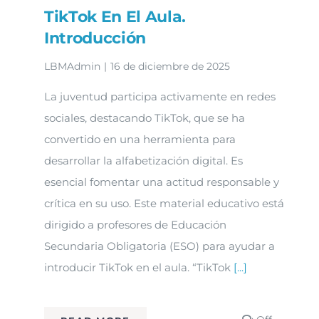
TikTok En El Aula.
Introducción
LBMAdmin
|
16 de diciembre de 2025
La juventud participa activamente en redes
sociales, destacando TikTok, que se ha
convertido en una herramienta para
desarrollar la alfabetización digital. Es
esencial fomentar una actitud responsable y
crítica en su uso. Este material educativo está
dirigido a profesores de Educación
Secundaria Obligatoria (ESO) para ayudar a
introducir TikTok en el aula. “TikTok
[...]