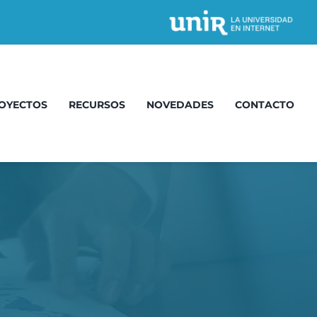
OYECTOS
RECURSOS
NOVEDADES
CONTACTO