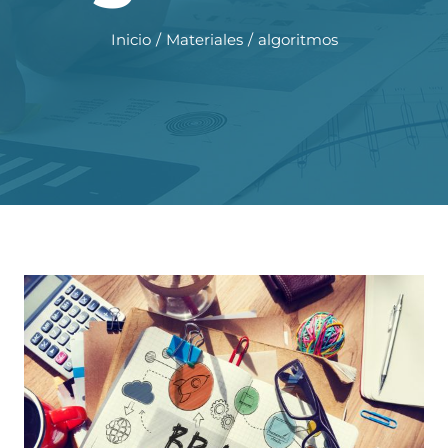
Inicio
Materiales
algoritmos