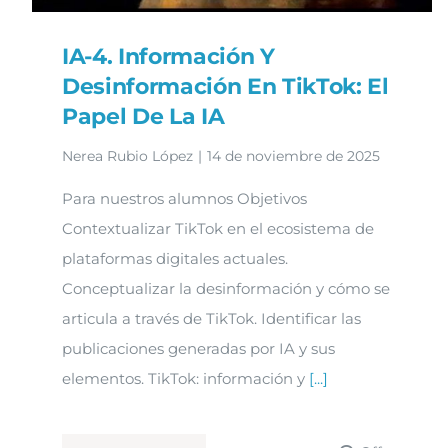
IA-4. Información Y
Desinformación En TikTok: El
Papel De La IA
Nerea Rubio López
|
14 de noviembre de 2025
Para nuestros alumnos Objetivos
Contextualizar TikTok en el ecosistema de
plataformas digitales actuales.
Conceptualizar la desinformación y cómo se
articula a través de TikTok. Identificar las
publicaciones generadas por IA y sus
elementos. TikTok: información y
[...]