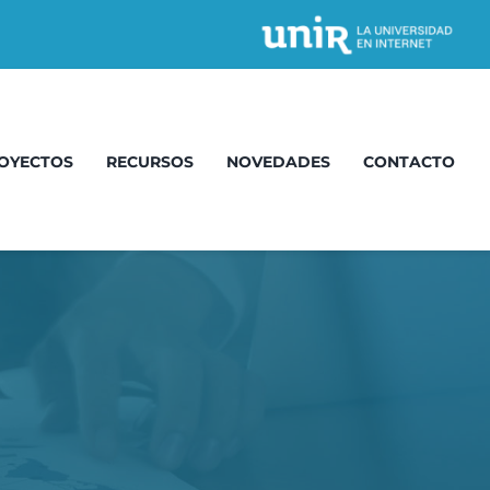
OYECTOS
RECURSOS
NOVEDADES
CONTACTO