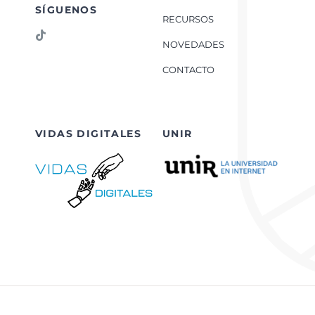
SÍGUENOS
RECURSOS
NOVEDADES
CONTACTO
VIDAS DIGITALES
UNIR