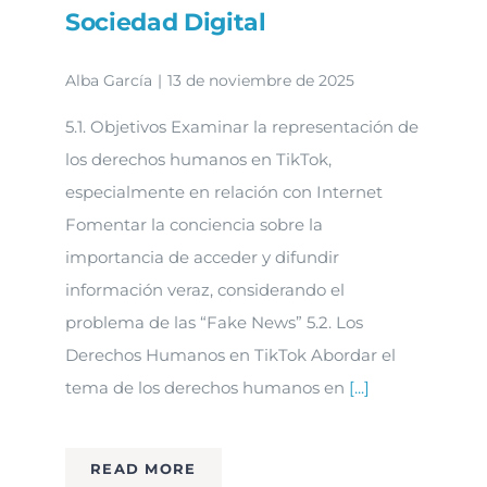
Sociedad Digital
Alba García
|
13 de noviembre de 2025
5.1. Objetivos Examinar la representación de
los derechos humanos en TikTok,
especialmente en relación con Internet
Fomentar la conciencia sobre la
importancia de acceder y difundir
información veraz, considerando el
problema de las “Fake News” 5.2. Los
Derechos Humanos en TikTok Abordar el
tema de los derechos humanos en
[...]
READ MORE