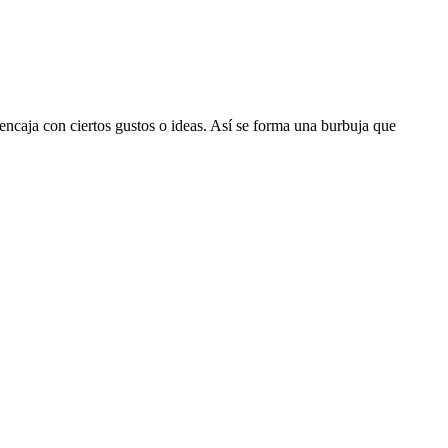
ncaja con ciertos gustos o ideas. Así se forma una burbuja que