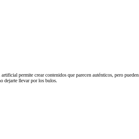
artificial permite crear contenidos que parecen auténticos, pero pueden
 dejarte llevar por los bulos.