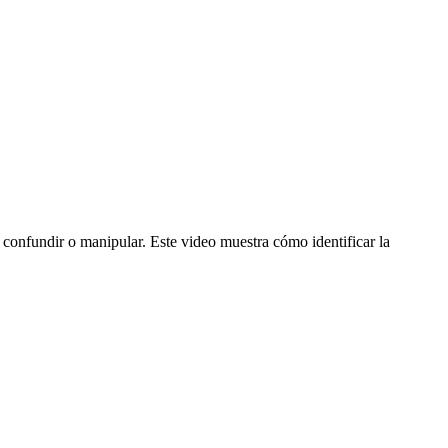
 confundir o manipular. Este video muestra cómo identificar la