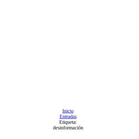
Inicio
Entradas
Etiqueta:
desinformación