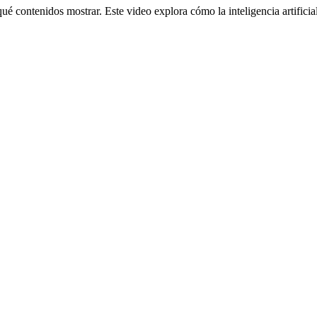
ué contenidos mostrar. Este video explora cómo la inteligencia artificia