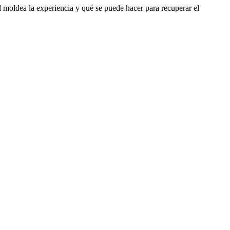
l moldea la experiencia y qué se puede hacer para recuperar el