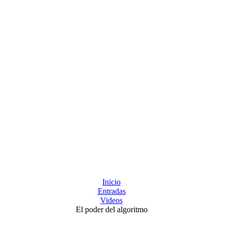
Inicio
Entradas
Videos
El poder del algoritmo