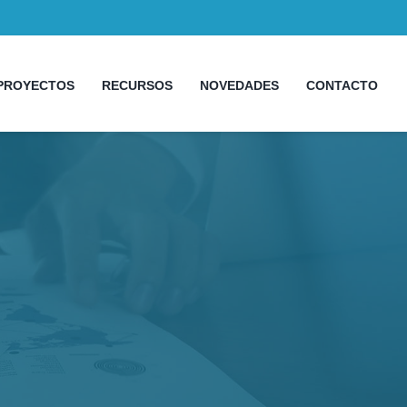
PROYECTOS
RECURSOS
NOVEDADES
CONTACTO