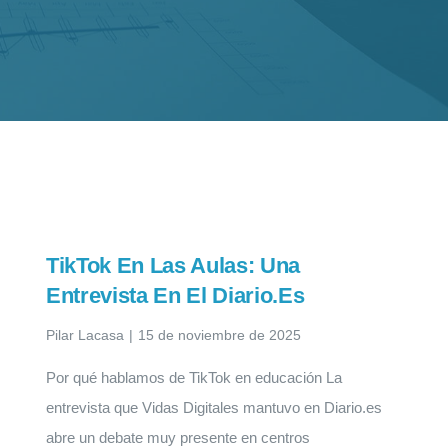
TikTok En Las Aulas: Una
Entrevista En El Diario.es
Pilar Lacasa
|
15 de noviembre de 2025
Por qué hablamos de TikTok en educación La
entrevista que Vidas Digitales mantuvo en Diario.es
abre un debate muy presente en centros