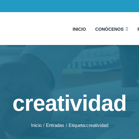
INICIO
CONÓCENOS
creatividad
Inicio
Entradas
Etiqueta:
creatividad