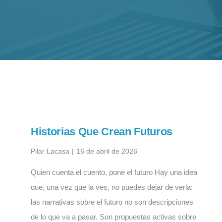
Historias Que Crean Futuros
Pilar Lacasa
|
16 de abril de 2026
Quien cuenta el cuento, pone el futuro Hay una idea
que, una vez que la ves, no puedes dejar de verla:
las narrativas sobre el futuro no son descripciones
de lo que va a pasar. Son propuestas activas sobre