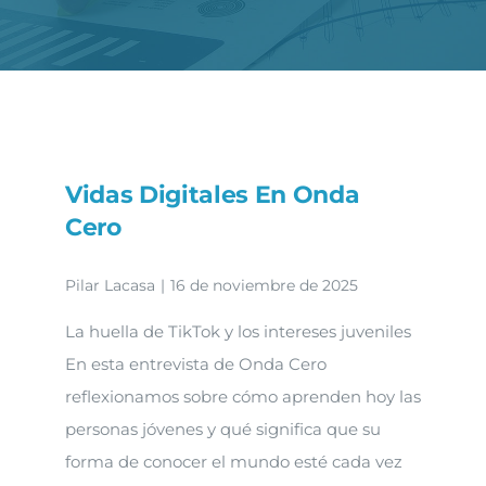
Novedades
Contacto
Vidas Digitales En Onda
Cero
Pilar Lacasa
|
16 de noviembre de 2025
La huella de TikTok y los intereses juveniles
En esta entrevista de Onda Cero
reflexionamos sobre cómo aprenden hoy las
personas jóvenes y qué significa que su
forma de conocer el mundo esté cada vez