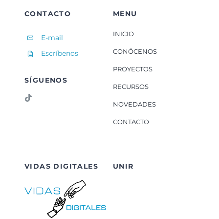
CONTACTO
MENU
INICIO
E-mail
CONÓCENOS
Escríbenos
PROYECTOS
SÍGUENOS
RECURSOS
NOVEDADES
CONTACTO
VIDAS DIGITALES
UNIR