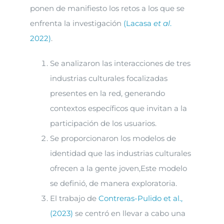
ponen de manifiesto los retos a los que se
enfrenta la investigación
(Lacasa
et al
.
2022)
.
Se analizaron las interacciones de tres
industrias culturales focalizadas
presentes en la red, generando
contextos específicos que invitan a la
participación de los usuarios.
Se proporcionaron los modelos de
identidad que las industrias culturales
ofrecen a la gente joven,Este modelo
se definió, de manera exploratoria.
El trabajo de
Contreras-Pulido et al.,
(2023)
se centró en llevar a cabo una