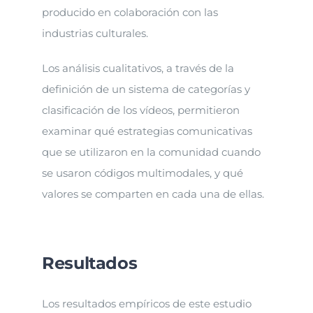
producido en colaboración con las
industrias culturales.
Los análisis cualitativos, a través de la
definición de un sistema de categorías y
clasificación de los vídeos, permitieron
examinar qué estrategias comunicativas
que se utilizaron en la comunidad cuando
se usaron códigos multimodales, y qué
valores se comparten en cada una de ellas.
Resultados
Los resultados empíricos de este estudio