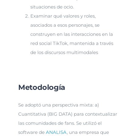
situaciones de ocio.
Examinar qué valores y roles,
asociados a esos personajes, se
construyen en las interacciones en la
red social TikTok, mantenida a través
de los discursos multimodales
Metodología
Se adoptó una perspectiva mixta: a)
Cuantitativa (BIG DATA) para contextualizar
las comunidades de fans. Se utilizó el
software de
ANALISA
, una empresa que