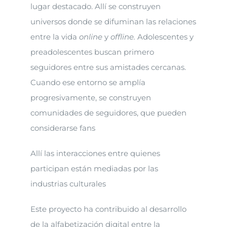
lugar destacado. Allí se construyen
universos donde se difuminan las relaciones
entre la vida
online
y
offline.
Adolescentes y
preadolescentes buscan primero
seguidores entre sus amistades cercanas.
Cuando ese entorno se amplía
progresivamente, se construyen
comunidades de seguidores, que pueden
considerarse fans
Allí las interacciones entre quienes
participan están mediadas por las
industrias culturales
Este proyecto ha contribuido al desarrollo
de la alfabetización digital entre la