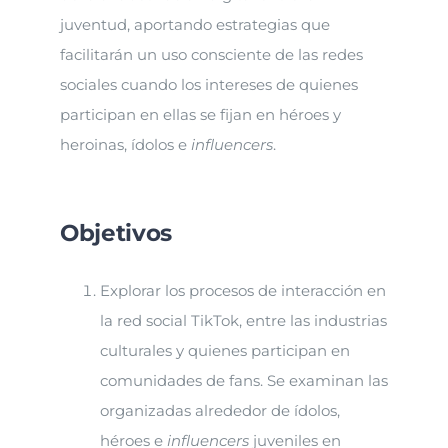
juventud, aportando estrategias que
facilitarán un uso consciente de las redes
sociales cuando los intereses de quienes
participan en ellas se fijan en héroes y
heroinas, ídolos e
influencers
.
Objetivos
Explorar los procesos de interacción en
la red social TikTok, entre las industrias
culturales y quienes participan en
comunidades de fans. Se examinan las
organizadas alrededor de ídolos,
héroes e
influencers
juveniles en