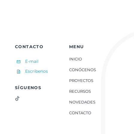
CONTACTO
MENU
INICIO
E-mail
CONÓCENOS
Escríbenos
PROYECTOS
SÍGUENOS
RECURSOS
NOVEDADES
CONTACTO