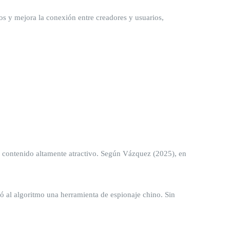
ctos y mejora la conexión entre creadores y usuarios,
er contenido altamente atractivo. Según Vázquez (2025), en
al algoritmo una herramienta de espionaje chino. Sin