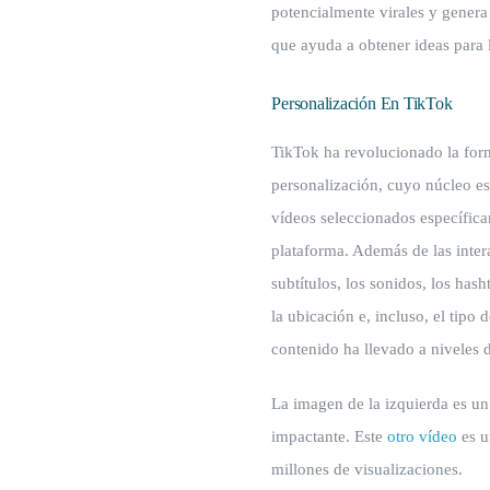
potencialmente virales y genera 
que ayuda a obtener ideas para 
Personalización En TikTok
TikTok ha revolucionado la for
personalización, cuyo núcleo es
vídeos seleccionados específica
plataforma. Además de las inter
subtítulos, los sonidos, los hash
la ubicación e, incluso, el tipo
contenido ha llevado a niveles 
La imagen de la izquierda es u
impactante. Este
otro vídeo
es u
millones de visualizaciones.