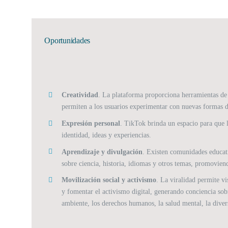
Oportunidades
Creatividad
. La plataforma proporciona herramientas de 
permiten a los usuarios experimentar con nuevas formas d
Expresión personal
. TikTok brinda un espacio para que 
identidad, ideas y experiencias.
Aprendizaje y divulgación
. Existen comunidades educat
sobre ciencia, historia, idiomas y otros temas, promoviend
Movilización social y activismo
. La viralidad permite vi
y fomentar el activismo digital, generando conciencia so
ambiente, los derechos humanos, la salud mental, la divers