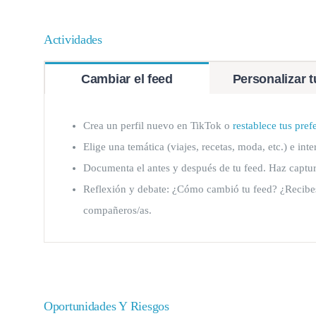
Actividades
Cambiar el feed
Personalizar 
Crea un perfil nuevo en TikTok o
restablece tus pre
Elige una temática (viajes, recetas, moda, etc.) e i
Documenta el antes y después de tu feed. Haz captur
Reflexión y debate: ¿Cómo cambió tu feed? ¿Recibes
compañeros/as.
Oportunidades Y Riesgos