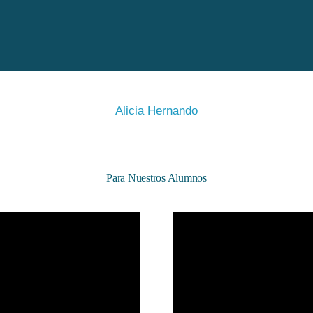
Alicia Hernando
Para Nuestros Alumnos