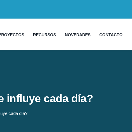
PROYECTOS
RECURSOS
NOVEDADES
CONTACTO
e influye cada día?
fluye cada día?