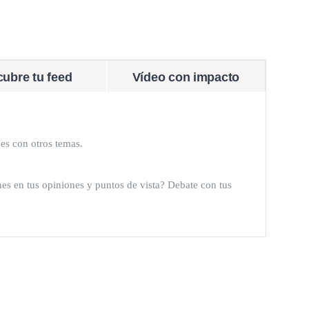
ubre tu feed
Vídeo con impacto
úes con otros temas.
s en tus opiniones y puntos de vista? Debate con tus