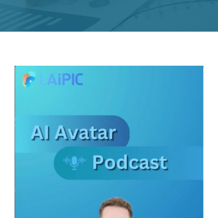
Novedades
Contacto