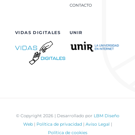
CONTACTO
VIDAS DIGITALES
UNIR
© Copyright 2026 | Desarrollado por
LBM Diseño
Web
|
Política de privacidad
|
Aviso Legal
|
Política de cookies