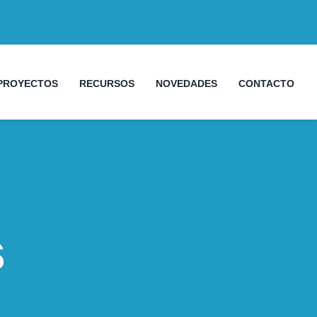
PROYECTOS
RECURSOS
NOVEDADES
CONTACTO
s