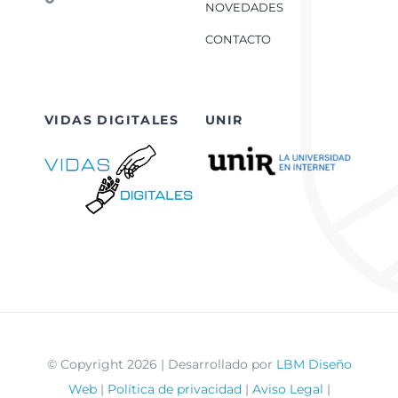
NOVEDADES
CONTACTO
VIDAS DIGITALES
UNIR
© Copyright 2026 | Desarrollado por
LBM Diseño
Web
|
Política de privacidad
|
Aviso Legal
|