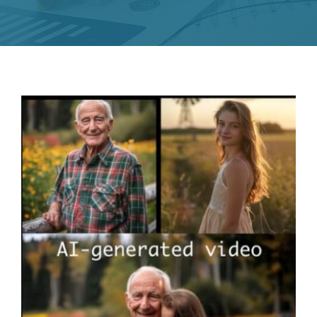
Novedades
Contacto