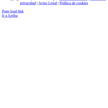
privacidad
|
Aviso Legal
|
Política de cookies
Page load link
Ir a Arriba