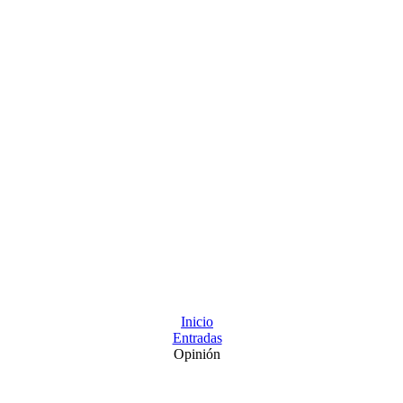
Inicio
Entradas
Opinión