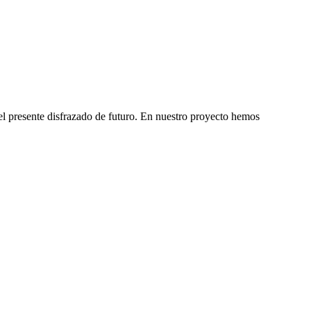
 del presente disfrazado de futuro. En nuestro proyecto hemos