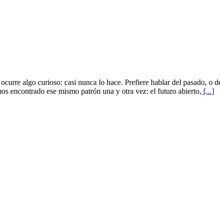
, ocurre algo curioso: casi nunca lo hace. Prefiere hablar del pasado, o
os encontrado ese mismo patrón una y otra vez: el futuro abierto,
[...]