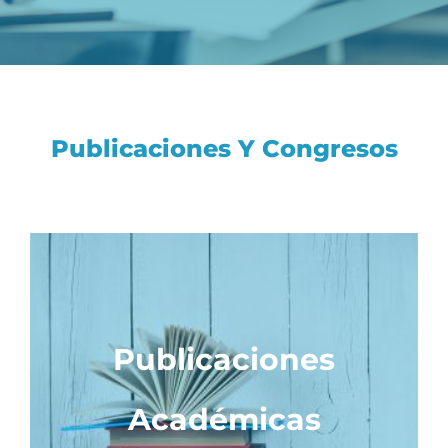
Novedades
Contacto
Publicaciones Y Congresos
Publicaciones
Académicas