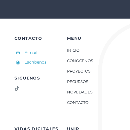
CONTACTO
MENU
INICIO
E-mail
CONÓCENOS
Escríbenos
PROYECTOS
SÍGUENOS
RECURSOS
NOVEDADES
CONTACTO
VIDAS DIGITALES
UNIR