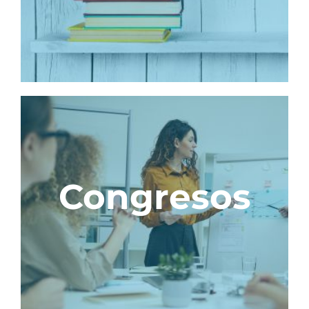
Congresos