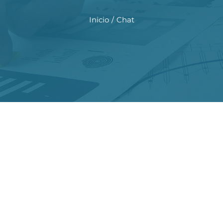
Inicio
Chat