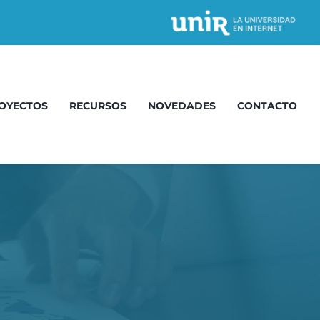
OYECTOS
RECURSOS
NOVEDADES
CONTACTO