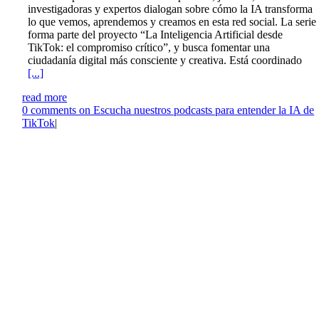
investigadoras y expertos dialogan sobre cómo la IA transforma
lo que vemos, aprendemos y creamos en esta red social. La serie
forma parte del proyecto “La Inteligencia Artificial desde
TikTok: el compromiso crítico”, y busca fomentar una
ciudadanía digital más consciente y creativa. Está coordinado
[...]
read more
0
comments on Escucha nuestros podcasts para entender la IA de
TikTok
|