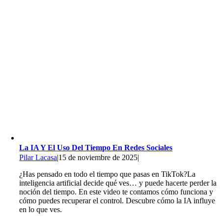
La IA Y El Uso Del Tiempo En Redes Sociales
Pilar Lacasa
|
15 de noviembre de 2025
|
¿Has pensado en todo el tiempo que pasas en TikTok?La
inteligencia artificial decide qué ves… y puede hacerte perder la
noción del tiempo. En este video te contamos cómo funciona y
cómo puedes recuperar el control. Descubre cómo la IA influye
en lo que ves.