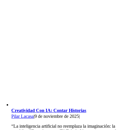
Creatividad Con IA: Contar Historias
Pilar Lacasa
|
9 de noviembre de 2025
|
“La inteligencia artificial no reemplaza la imaginación: la