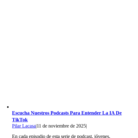
Escucha Nuestros Podcasts Para Entender La IA De
TikTok
Pilar Lacasa
|
11 de noviembre de 2025
|
En cada episodio de esta serie de podcast, jóvenes,