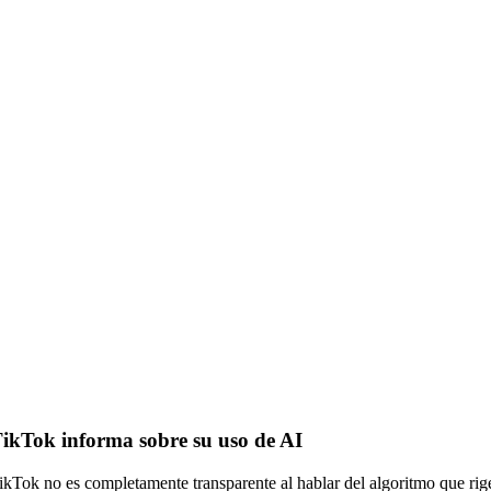
ikTok informa sobre su uso de AI
ikTok no es completamente transparente al hablar del algoritmo que rig