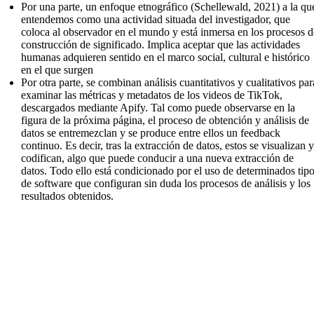
Por una parte, un enfoque etnográfico (Schellewald, 2021) a la qu
entendemos como una actividad situada del investigador, que
coloca al observador en el mundo y está inmersa en los procesos d
construcción de significado. Implica aceptar que las actividades
humanas adquieren sentido en el marco social, cultural e histórico
en el que surgen
Por otra parte, se combinan análisis cuantitativos y cualitativos par
examinar las métricas y metadatos de los videos de TikTok,
descargados mediante Apify. Tal como puede observarse en la
figura de la próxima página, el proceso de obtención y análisis de
datos se entremezclan y se produce entre ellos un feedback
continuo. Es decir, tras la extracción de datos, estos se visualizan 
codifican, algo que puede conducir a una nueva extracción de
datos. Todo ello está condicionado por el uso de determinados tip
de software que configuran sin duda los procesos de análisis y los
resultados obtenidos.