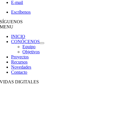
E-mail
Escríbenos
SÍGUENOS
MENU
INICIO
CONÓCENOS
Equipo
Objetivos
Proyectos
Recursos
Novedades
Contacto
VIDAS DIGITALES