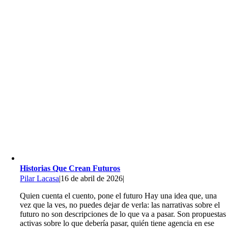
Historias Que Crean Futuros
Pilar Lacasa
|
16 de abril de 2026
|
Quien cuenta el cuento, pone el futuro Hay una idea que, una
vez que la ves, no puedes dejar de verla: las narrativas sobre el
futuro no son descripciones de lo que va a pasar. Son propuestas
activas sobre lo que debería pasar, quién tiene agencia en ese