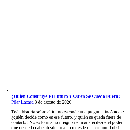
¿Quién Construye El Futuro Y Quién Se Queda Fuera?
Pilar Lacasa
|
3 de agosto de 2026
|
Toda historia sobre el futuro esconde una pregunta incómoda:
¿quién decide cómo es ese futuro, y quién se queda fuera de
contarlo? No es lo mismo imaginar el mañana desde el poder
que desde la calle, desde un aula o desde una comunidad sin