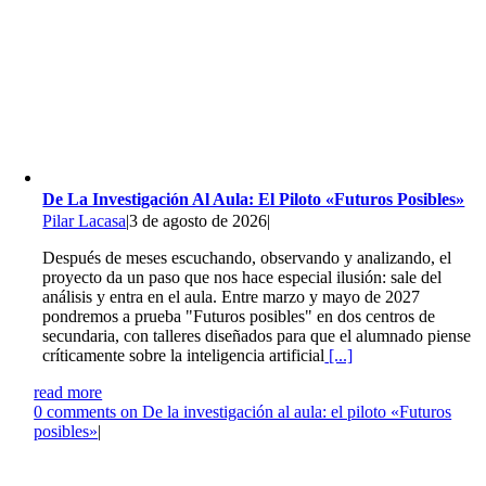
De La Investigación Al Aula: El Piloto «Futuros Posibles»
Pilar Lacasa
|
3 de agosto de 2026
|
Después de meses escuchando, observando y analizando, el
proyecto da un paso que nos hace especial ilusión: sale del
análisis y entra en el aula. Entre marzo y mayo de 2027
pondremos a prueba "Futuros posibles" en dos centros de
secundaria, con talleres diseñados para que el alumnado piense
críticamente sobre la inteligencia artificial
[...]
read more
0
comments on De la investigación al aula: el piloto «Futuros
posibles»
|