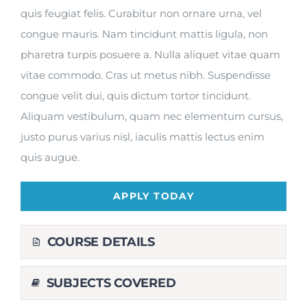
quis feugiat felis. Curabitur non ornare urna, vel
congue mauris. Nam tincidunt mattis ligula, non
pharetra turpis posuere a. Nulla aliquet vitae quam
vitae commodo. Cras ut metus nibh. Suspendisse
congue velit dui, quis dictum tortor tincidunt.
Aliquam vestibulum, quam nec elementum cursus,
justo purus varius nisl, iaculis mattis lectus enim
quis augue.
APPLY TODAY
COURSE DETAILS
SUBJECTS COVERED