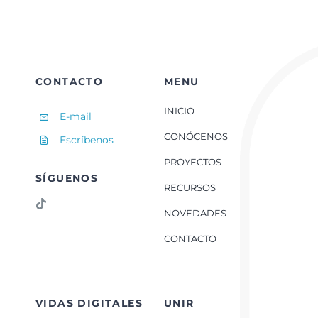
CONTACTO
MENU
INICIO
E-mail
CONÓCENOS
Escríbenos
PROYECTOS
SÍGUENOS
RECURSOS
NOVEDADES
CONTACTO
VIDAS DIGITALES
UNIR