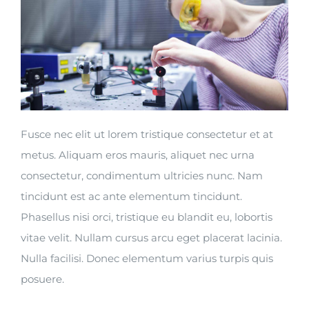
Fusce nec elit ut lorem tristique consectetur et at
metus. Aliquam eros mauris, aliquet nec urna
consectetur, condimentum ultricies nunc. Nam
tincidunt est ac ante elementum tincidunt.
Phasellus nisi orci, tristique eu blandit eu, lobortis
vitae velit. Nullam cursus arcu eget placerat lacinia.
Nulla facilisi. Donec elementum varius turpis quis
posuere.