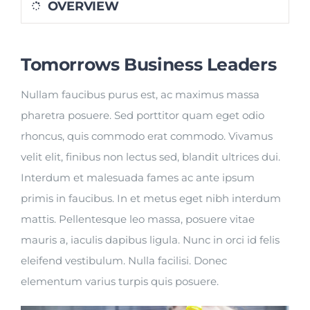
OVERVIEW
Tomorrows Business Leaders
Nullam faucibus purus est, ac maximus massa
pharetra posuere. Sed porttitor quam eget odio
rhoncus, quis commodo erat commodo. Vivamus
velit elit, finibus non lectus sed, blandit ultrices dui.
Interdum et malesuada fames ac ante ipsum
primis in faucibus. In et metus eget nibh interdum
mattis. Pellentesque leo massa, posuere vitae
mauris a, iaculis dapibus ligula. Nunc in orci id felis
eleifend vestibulum. Nulla facilisi. Donec
elementum varius turpis quis posuere.