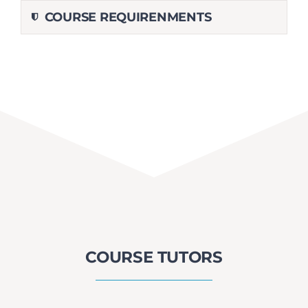
COURSE REQUIRENMENTS
COURSE TUTORS