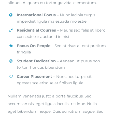
aliquet. Aliquam eu tortor gravida, elementum.
International Focus
– Nunc lacinia turpis
imperdiet ligula malesuada molestie
Residential Courses
– Mauris sed felis et libero
consectetur auctor id in nisi
Focus On People
– Sed at risus at erat pretium
fringilla
Student Dedication
– Aenean ut purus non
tortor rhoncus bibendum
Career Placement
– Nunc nec turpis sit
egestas scelerisque at finibus ligula
Nullam venenatis justo a porta faucibus. Sed
accumsan nisl eget ligula iaculis tristique. Nulla
eget bibendum neque. Duis eu rutrum augue. Sed