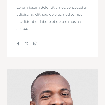
Lorem ipsum dolor sit amet, consectetur
adipiscing elit, sed do eiusmod tempor
incididunt ut labore et dolore magna
aliqua.