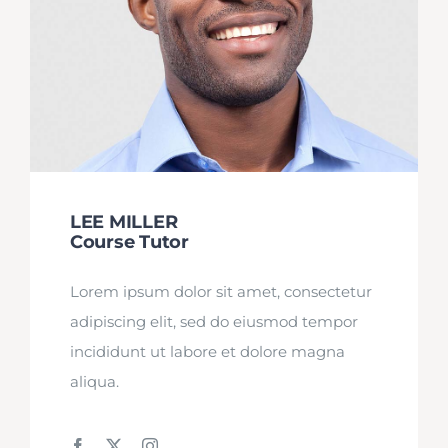
LEE MILLER
Course Tutor
Lorem ipsum dolor sit amet, consectetur
adipiscing elit, sed do eiusmod tempor
incididunt ut labore et dolore magna
aliqua.