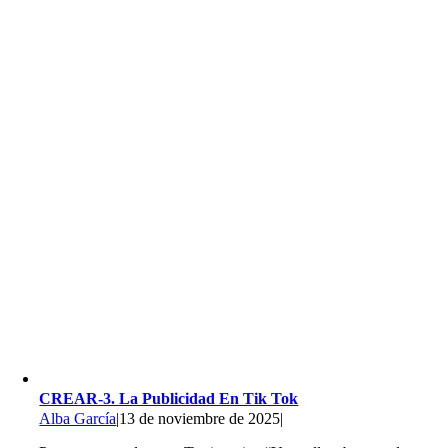
CREAR-3. La Publicidad En Tik Tok
Alba García
|
13 de noviembre de 2025
|